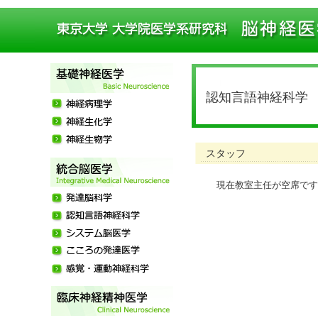
認知言語神経科学
スタッフ
現在教室主任が空席です